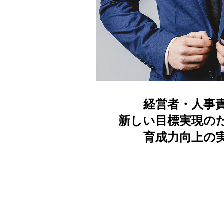
経営者・人事
新しい目標実現の
育成力向上の