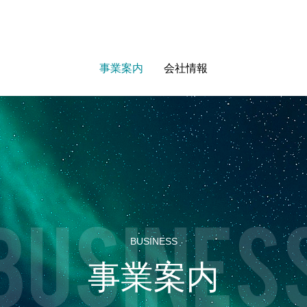
事業案内
会社情報
BUSINESS
事業案内