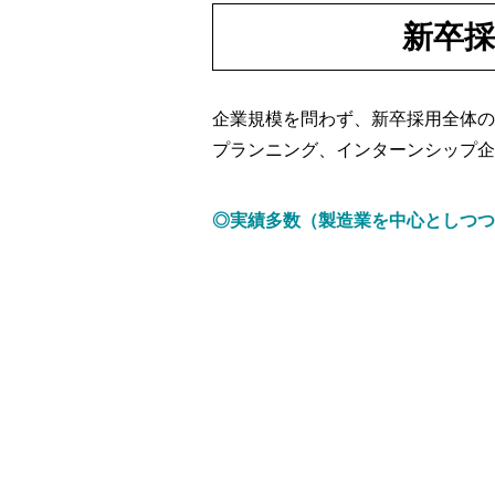
新卒採
企業規模を問わず、新卒採用全体の
プランニング、インターンシップ企
◎実績多数（製造業を中心としつつ