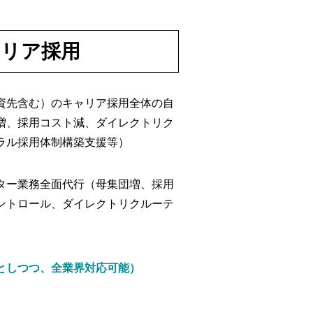
リア採用
資先含む）のキャリア採用全体の自
増、採用コスト減、ダイレクトリク
ラル採用体制構築支援等）
ター業務全面代行（母集団増、採用
ントロール、ダイレクトリクルーテ
としつつ、全業界対応可能）